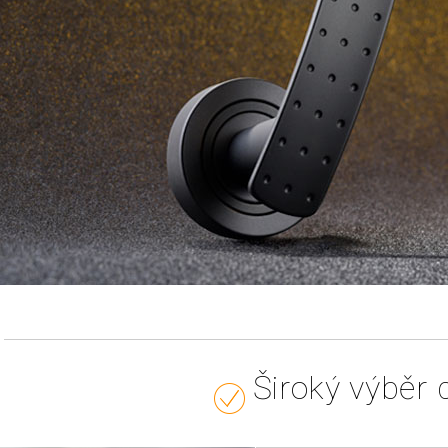
Široký výběr 