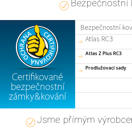
Bezpečnostní 
Bezpečnostní kov
Atlas RC3
Atlas Z Plus RC3
Prodlužovací sady
Jsme přímým výrobcem