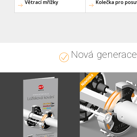
Větrací mřížky
Kolečka pro posu
Nová generace 