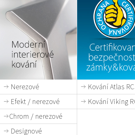
Nerezové
Kování Atlas RC
Efekt / nerezové
Kování Viking 
Chrom / nerezové
Designové